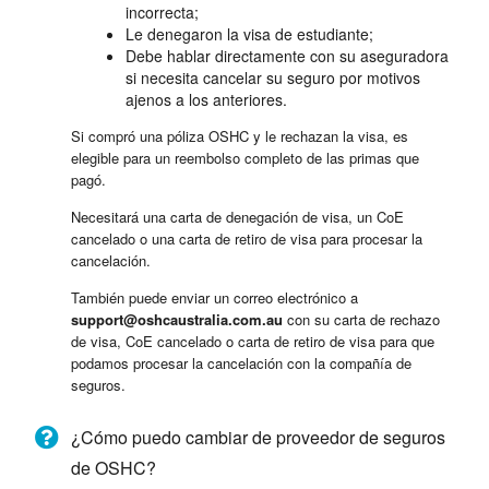
incorrecta;
Le denegaron la visa de estudiante;
Debe hablar directamente con su aseguradora
si necesita cancelar su seguro por motivos
ajenos a los anteriores.
Si compró una póliza OSHC y le rechazan la visa, es
elegible para un reembolso completo de las primas que
pagó.
Necesitará una carta de denegación de visa, un CoE
cancelado o una carta de retiro de visa para procesar la
cancelación.
También puede enviar un correo electrónico a
support@oshcaustralia.com.au
con su carta de rechazo
de visa, CoE cancelado o carta de retiro de visa para que
podamos procesar la cancelación con la compañía de
seguros.
¿Cómo puedo cambiar de proveedor de seguros
de OSHC?