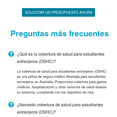
SOLICITAR UN PRESUPUESTO AHORA
Preguntas más frecuentes
¿Qué es la cobertura de salud para estudiantes
extranjeros (OSHC)?
La cobertura de salud para estudiantes extranjeros (OSHC)
es una póliza de seguro médico diseñada para estudiantes
extranjeros en Australia. Proporciona cobertura para gastos
médicos, hospitalización y otros servicios de salud durante
su estancia, cumpliendo con los requisitos de visa.
¿Necesito cobertura de salud para estudiantes
extranjeros (OSHC)?