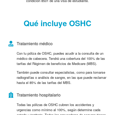
condición 8501 de una visa de estudiante.
Qué incluye OSHC
Tratamiento médico
Con tu póliza de OSHC, puedes acudir a la consulta de un
médico de cabecera. Tendrá una cobertura del 100% de las
tarifas del Régimen de beneficios de Medicare (MBS).
También puede consultar especialistas, como para tomarse
radiografías o análisis de sangre, en las que puede reclamar
hasta el 85% de las tarifas del MBS.
Tratamiento hospitalario
Todas las pólizas de OSHC cubren los accidentes y
urgencias como mínimo al 100%, según determine cada
estado y territorio. Todos los proveedores de seguros tienen