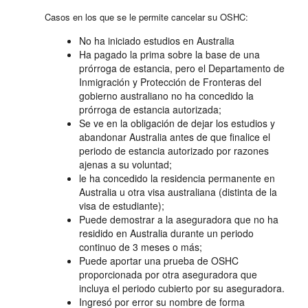
Casos en los que se le permite cancelar su OSHC:
No ha iniciado estudios en Australia
Ha pagado la prima sobre la base de una
prórroga de estancia, pero el Departamento de
Inmigración y Protección de Fronteras del
gobierno australiano no ha concedido la
prórroga de estancia autorizada;
Se ve en la obligación de dejar los estudios y
abandonar Australia antes de que finalice el
periodo de estancia autorizado por razones
ajenas a su voluntad;
le ha concedido la residencia permanente en
Australia u otra visa australiana (distinta de la
visa de estudiante);
Puede demostrar a la aseguradora que no ha
residido en Australia durante un periodo
continuo de 3 meses o más;
Puede aportar una prueba de OSHC
proporcionada por otra aseguradora que
incluya el periodo cubierto por su aseguradora.
Ingresó por error su nombre de forma