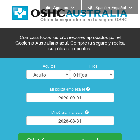
Agentes
Spanish Español
Obtén la mejor oferta en tu seguro OSHC
Compara todos los proveedores aprobados por el
Gobierno Australiano aqui. Compre tu seguro y reciba
su póliza en minutos.
Adultos
Hijos
Mi póliza empieza el
Mi póliza finaliza el