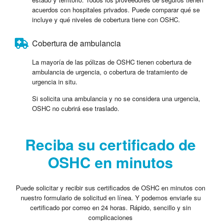
acuerdos con hospitales privados. Puede comparar qué se
incluye y qué niveles de cobertura tiene con OSHC.
Cobertura de ambulancia
La mayoría de las pólizas de OSHC tienen cobertura de
ambulancia de urgencia, o cobertura de tratamiento de
urgencia in situ.
Si solicita una ambulancia y no se considera una urgencia,
OSHC no cubrirá ese traslado.
Reciba su certificado de
OSHC en minutos
Puede solicitar y recibir sus certificados de OSHC en minutos con
nuestro formulario de solicitud en línea. Y podemos enviarle su
certificado por correo en 24 horas. Rápido, sencillo y sin
complicaciones