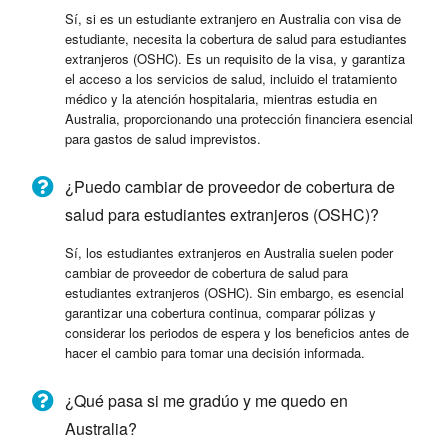
Sí, si es un estudiante extranjero en Australia con visa de
estudiante, necesita la cobertura de salud para estudiantes
extranjeros (OSHC). Es un requisito de la visa, y garantiza
el acceso a los servicios de salud, incluido el tratamiento
médico y la atención hospitalaria, mientras estudia en
Australia, proporcionando una protección financiera esencial
para gastos de salud imprevistos.
¿Puedo cambiar de proveedor de cobertura de
salud para estudiantes extranjeros (OSHC)?
Sí, los estudiantes extranjeros en Australia suelen poder
cambiar de proveedor de cobertura de salud para
estudiantes extranjeros (OSHC). Sin embargo, es esencial
garantizar una cobertura continua, comparar pólizas y
considerar los periodos de espera y los beneficios antes de
hacer el cambio para tomar una decisión informada.
¿Qué pasa si me gradúo y me quedo en
Australia?