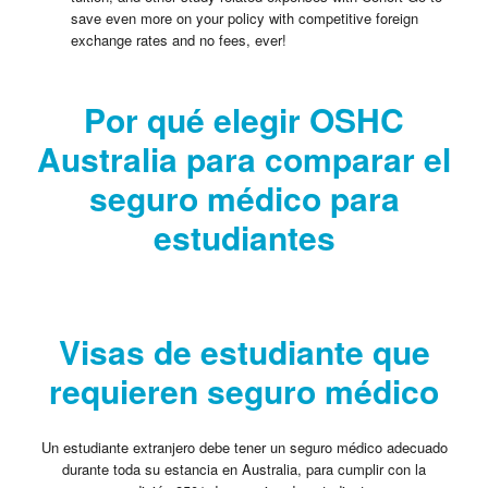
save even more on your policy with competitive foreign
exchange rates and no fees, ever!
Por qué elegir OSHC
Australia para comparar el
seguro médico para
estudiantes
Visas de estudiante que
requieren seguro médico
Un estudiante extranjero debe tener un seguro médico adecuado
durante toda su estancia en Australia, para cumplir con la