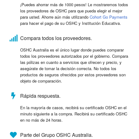
¡Puedes ahorrar más de 1000 pesos! Le mostraremos todos
los proveedores de OSHC para que pueda elegir el mejor
para usted. Ahorre aún más utilizando
Cohort Go Payments
para hacer el pago de su OSHC y Institución Educativa.
Compara todos los proveedores.
OSHC Australia es el único lugar donde puedes comparar
todos los proveedores autorizados por el gobierno. Compara
las pólizas en cuanto a servicios que ofrecen y precio, y
asegúrate de tomar la decisión correcta. No todos los
productos de seguros ofrecidos por estos proveedores son
objeto de comparación.
Rápida respuesta.
En la mayoría de casos, recibirá su certificado OSHC en el
minuto siguiente a la compra. Recibirá su certificado OSHC
en no más de 24 horas.
Parte del Grupo OSHC Australia.