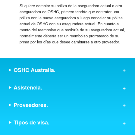
Si quiere cambiar su póliza de la aseguradora actual a otra
aseguradora de OSHC, primero tendría que contratar una
póliza con la nueva aseguradora y luego cancelar su póliza
actual de OSHC con su aseguradora actual. En cuanto al
monto del reembolso que recibiría de su aseguradora actual,
normalmente debería ser un reembolso prorrateado de su
prima por los días que desee cambiarse a otro proveedor.
OSHC Australia.
Asistencia.
Proveedores.
Tipos de visa.