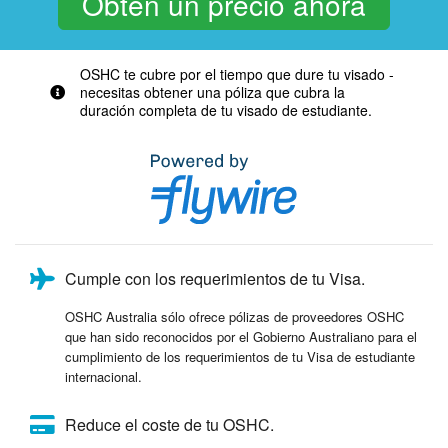
OSHC te cubre por el tiempo que dure tu visado -
necesitas obtener una póliza que cubra la
duración completa de tu visado de estudiante.
Cumple con los requerimientos de tu Visa.
OSHC Australia sólo ofrece pólizas de proveedores OSHC
que han sido reconocidos por el Gobierno Australiano para el
cumplimiento de los requerimientos de tu Visa de estudiante
internacional.
Reduce el coste de tu OSHC.