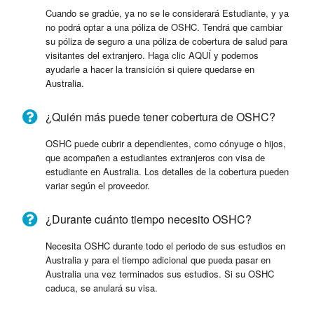
Cuando se gradúe, ya no se le considerará Estudiante, y ya
no podrá optar a una póliza de OSHC. Tendrá que cambiar
su póliza de seguro a una póliza de cobertura de salud para
visitantes del extranjero. Haga clic AQUÍ y podemos
ayudarle a hacer la transición si quiere quedarse en
Australia.
¿Quién más puede tener cobertura de OSHC?
OSHC puede cubrir a dependientes, como cónyuge o hijos,
que acompañen a estudiantes extranjeros con visa de
estudiante en Australia. Los detalles de la cobertura pueden
variar según el proveedor.
¿Durante cuánto tiempo necesito OSHC?
Necesita OSHC durante todo el periodo de sus estudios en
Australia y para el tiempo adicional que pueda pasar en
Australia una vez terminados sus estudios. Si su OSHC
caduca, se anulará su visa.