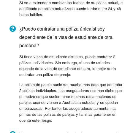
Si va a extender o cambiar las fechas de su póliza actual, el
certificado de póliza actualizado puede tardar entre 24 y 48
horas hábiles.
¿Puedo contratar una póliza única si soy
dependiente de la visa de estudiante de otra
persona?
Si tiene visas de estudiante distintas, puede contratar 2
pólizas individuales. Sin embargo, si uno de ustedes
depende de la visa de estudiante del otro, lo mejor sería
contratar una póliza de pareja.
La póliza de pareja suele ser mucho más cara que contratar
2 pólizas individuales. Las aseguradoras nos han dicho que
el motivo es que suelen tener muchas reclamaciones de
parejas cuando vienen a Australia a estudiar y se quedan
embarazadas. Por tanto, las aseguradoras aumentan las
primas de las pólizas de parejas y familias para tener en
cuenta este riesgo.