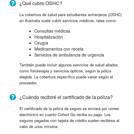
¿Qué cubre OSHC?
La cobertura de salud para estudiantes extranjeros (OSHC)
en Australia suele cubrir servicios médicos, tales como:
Consultas médicas
Hospitalización
Cirugía
Medicamentos con receta
Servicios de ambulancia de urgencia
También puede incluir algunos servicios de salud aliados,
como fisioterapia y servicios ópticos, según la póliza
elegida. La cobertura específica puede variar según el
proveedor.
¿Cuándo recibiré el certificado de la póliza?
El certificado de la póliza de seguro se enviará por correo
electrónico en cuanto Cohort Go reciba su pago. Los
seguros pagados con tarjeta de crédito suelen recibirse al
cabo de unos minutos.