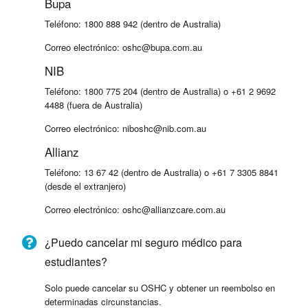
Bupa
Teléfono: 1800 888 942 (dentro de Australia)
Correo electrónico:
oshc@bupa.com.au
NIB
Teléfono: 1800 775 204 (dentro de Australia) o +61 2 9692
4488 (fuera de Australia)
Correo electrónico:
niboshc@nib.com.au
Allianz
Teléfono: 13 67 42 (dentro de Australia) o +61 7 3305 8841
(desde el extranjero)
Correo electrónico:
oshc@allianzcare.com.au
¿Puedo cancelar mi seguro médico para
estudiantes?
Solo puede cancelar su OSHC y obtener un reembolso en
determinadas circunstancias.