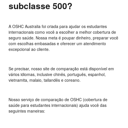
subclasse 500?
A OSHC Australia foi criada para ajudar os estudantes
internacionais como você a escolher a melhor cobertura de
seguro saúde. Nossa meta é poupar dinheiro, preparar você
com escolhas embasadas e oferecer um atendimento
excepcional ao cliente.
Se precisar, nosso site de comparação está disponível em
vários idiomas, inclusive chinês, português, espanhol,
vietnamita, malaio, tailandês e coreano.
Nosso serviço de comparação de OSHC (cobertura de
saúde para estudantes internacionais) ajuda você das
seguintes maneiras: