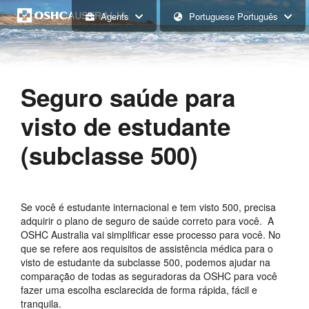
Agents
Portuguese Português
Seguro saúde para
visto de estudante
(subclasse 500)
Se você é estudante internacional e tem visto 500, precisa
adquirir o plano de seguro de saúde correto para você. A
OSHC Australia vai simplificar esse processo para você. No
que se refere aos requisitos de assistência médica para o
visto de estudante da subclasse 500, podemos ajudar na
comparação de todas as seguradoras da OSHC para você
fazer uma escolha esclarecida de forma rápida, fácil e
tranquila.