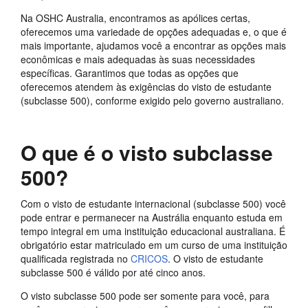
Na OSHC Australia, encontramos as apólices certas,
oferecemos uma variedade de opções adequadas e, o que é
mais importante, ajudamos você a encontrar as opções mais
econômicas e mais adequadas às suas necessidades
específicas. Garantimos que todas as opções que
oferecemos atendem às exigências do visto de estudante
(subclasse 500), conforme exigido pelo governo australiano.
O que é o visto subclasse
500?
Com o visto de estudante internacional (subclasse 500) você
pode entrar e permanecer na Austrália enquanto estuda em
tempo integral em uma instituição educacional australiana. É
obrigatório estar matriculado em um curso de uma instituição
qualificada registrada no
CRICOS
. O visto de estudante
subclasse 500 é válido por até cinco anos.
O visto subclasse 500 pode ser somente para você, para