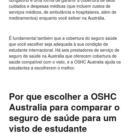
obrigatório é uma forma de garantir a cobertura de seus
cuidados e despesas médicas (que incluem custos de
serviços médicos, de ambulância e hospitalares, além de
medicamentos) enquanto você estiver na Austrália.
É fundamental também que a cobertura do seguro saúde
que você escolher seja adequada à sua condição de
estudante internacional. Há seis prestadores de serviço de
seguro de saúde na Austrália que oferecem cobertura de
saúde compatível com o visto, e a OSHC Australia ajuda os
estudantes a escolherem o melhor.
Por que escolher a OSHC
Australia para comparar o
seguro de saúde para um
visto de estudante