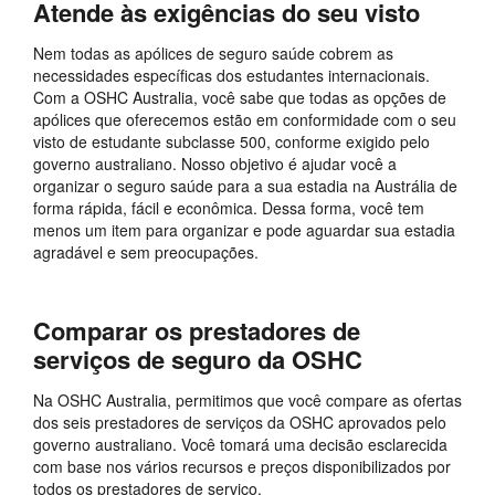
Atende às exigências do seu visto
Nem todas as apólices de seguro saúde cobrem as
necessidades específicas dos estudantes internacionais.
Com a OSHC Australia, você sabe que todas as opções de
apólices que oferecemos estão em conformidade com o seu
visto de estudante subclasse 500, conforme exigido pelo
governo australiano. Nosso objetivo é ajudar você a
organizar o seguro saúde para a sua estadia na Austrália de
forma rápida, fácil e econômica. Dessa forma, você tem
menos um item para organizar e pode aguardar sua estadia
agradável e sem preocupações.
Comparar os prestadores de
serviços de seguro da OSHC
Na OSHC Australia, permitimos que você compare as ofertas
dos seis prestadores de serviços da OSHC aprovados pelo
governo australiano. Você tomará uma decisão esclarecida
com base nos vários recursos e preços disponibilizados por
todos os prestadores de serviço.