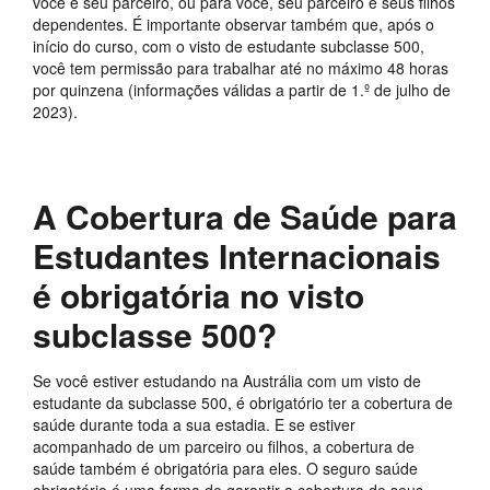
você e seu parceiro, ou para você, seu parceiro e seus filhos
dependentes. É importante observar também que, após o
início do curso, com o visto de estudante subclasse 500,
você tem permissão para trabalhar até no máximo 48 horas
por quinzena (informações válidas a partir de 1.º de julho de
2023).
A Cobertura de Saúde para
Estudantes Internacionais
é obrigatória no visto
subclasse 500?
Se você estiver estudando na Austrália com um visto de
estudante da subclasse 500, é obrigatório ter a cobertura de
saúde durante toda a sua estadia. E se estiver
acompanhado de um parceiro ou filhos, a cobertura de
saúde também é obrigatória para eles. O seguro saúde