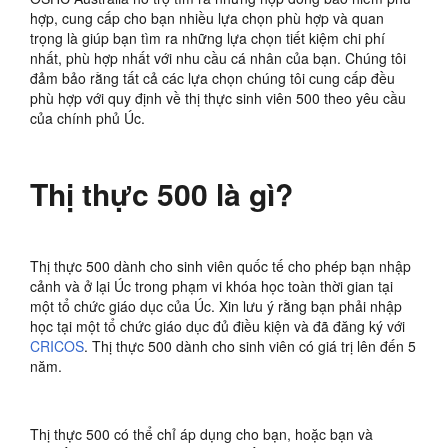
hợp, cung cấp cho bạn nhiều lựa chọn phù hợp và quan
trọng là giúp bạn tìm ra những lựa chọn tiết kiệm chi phí
nhất, phù hợp nhất với nhu cầu cá nhân của bạn. Chúng tôi
đảm bảo rằng tất cả các lựa chọn chúng tôi cung cấp đều
phù hợp với quy định về thị thực sinh viên 500 theo yêu cầu
của chính phủ Úc.
Thị thực 500 là gì?
Thị thực 500 dành cho sinh viên quốc tế cho phép bạn nhập
cảnh và ở lại Úc trong phạm vi khóa học toàn thời gian tại
một tổ chức giáo dục của Úc. Xin lưu ý rằng bạn phải nhập
học tại một tổ chức giáo dục đủ điều kiện và đã đăng ký với
CRICOS
. Thị thực 500 dành cho sinh viên có giá trị lên đến 5
năm.
Thị thực 500 có thể chỉ áp dụng cho bạn, hoặc bạn và