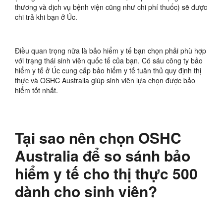
thương và dịch vụ bệnh viện cũng như chi phí thuốc) sẽ được
chi trả khi bạn ở Úc.
Điều quan trọng nữa là bảo hiểm y tế bạn chọn phải phù hợp
với trạng thái sinh viên quốc tế của bạn. Có sáu công ty bảo
hiểm y tế ở Úc cung cấp bảo hiểm y tế tuân thủ quy định thị
thực và OSHC Australia giúp sinh viên lựa chọn được bảo
hiểm tốt nhất.
Tại sao nên chọn OSHC
Australia để so sánh bảo
hiểm y tế cho thị thực 500
dành cho sinh viên?