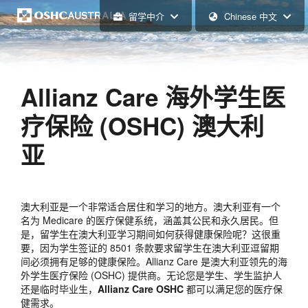
留学中介
Chinese 中文
Allianz Care 海外学生医
疗保险 (OSHC) 澳大利
亚
澳大利亚是一个非常适合居住和学习的地方。澳大利亚有一个
名为 Medicare 的医疗保健系统，涵盖其公民和永久居民。但
是，留学生在澳大利亚学习期间如何获得健康保险呢？这很重
要，因为学生签证的 8501 条款要求留学生在澳大利亚逗留期
间必须拥有足够的健康保险。Allianz Care 是澳大利亚领先的海
外学生医疗保险 (OSHC) 提供商。无论您是学生、学生监护人
还是临时毕业生，
Allianz Care OSHC
都可以满足您的医疗保
健需求。