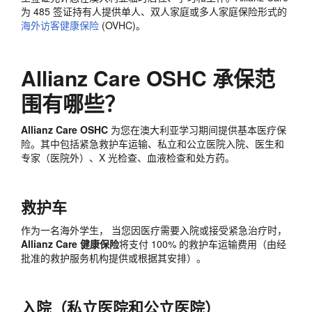
为 485 签证持有人提供单人、双人家庭或多人家庭保险形式的
海外访客健康保险
(OVHC)。
Allianz Care OSHC 承保范
围有哪些？
Allianz Care OSHC
为您在澳大利亚学习期间提供基本医疗保
险。其中包括紧急救护车运输、私立和公立医院入院、医生和
专家（医院外）、X 光检查、血液检查和处方药。
救护车
作为一名海外学生， 当您因医疗需要入院或接受紧急治疗时，
Allianz Care 健康保险
将支付 100% 的救护车运输费用（由经
批准的救护服务机构提供或根据其安排）。
入院（私立医院和公立医院）