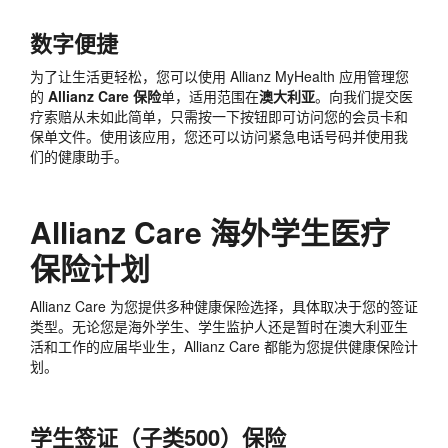
数字便捷
为了让生活更轻松，您可以使用 Allianz MyHealth 应用管理您
的
Allianz Care 保险
单，适用范围在
澳大利亚
。向我们提交医
疗索赔从未如此简单，只需按一下按钮即可访问您的会员卡和
保单文件。使用该应用，您还可以访问紧急电话号码并使用我
们的健康助手。
Allianz Care 海外学生医疗
保险计划
Allianz Care 为您提供多种健康保险选择，具体取决于您的签证
类型。无论您是海外学生、学生监护人还是暂时在澳大利亚生
活和工作的应届毕业生，Allianz Care 都能为您提供健康保险计
划。
学生签证（子类500）保险