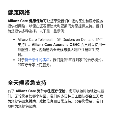
健康网络
Allianz Care 健康保险
可让您享受我们广泛的医生和医疗服务
提供者网络，以便在您逗留澳大利亚期间为您提供支持。我们
为您提供多种选择。以下是一些示例：
Allianz Care Telehealth（由 Doctors on Demand 提供
支持）。
Allianz Care Australia OSHC
会员可以使用一
项服务，通过视频通话全天候与澳大利亚注册医生交
谈。
对于
符合条件的病症
，我们提供“医院到家”的治疗模式，
即医疗专家上门服务。
全天候紧急支持
有了
Allianz Care 海外学生医疗保险
，您可以随时随地致电我
们。无论您身处哪个时区，我们的多语种员工团队都会全天候
为您提供紧急援助、政策信息和日常支持。只要您需要，我们
随时为您提供帮助。