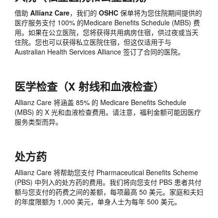
借助
Allianz Care
，我们的
OSHC
保单将为您住院期间提供的
医疗服务支付 100% 的Medicare Benefits Schedule (MBS) 费
用。如果在公立医院，您将获得共用病房住宿，供过夜或当天
住院。您也可以获得私立医院住宿，但这仅适用于与
Australian Health Services Alliance 签订了合同的医院。
医学检查（X 射线和血液检查）
Allianz Care 将涵盖 85% 的 Medicare Benefits Schedule
(MBS) 的 X 光和血液检查费用。请注意，福利金额可能因医疗
服务类型而异。
处方药
Allianz Care 将帮助您支付 Pharmaceutical Benefits Scheme
(PBS) 中列入的处方药的费用。我们将向您支付 PBS 患者共付
额与您支付的药费之间的差额，每项最高 50 美元。家庭和夫妇
的年度限额为 1,000 美元，单身人士为每年 500 美元。