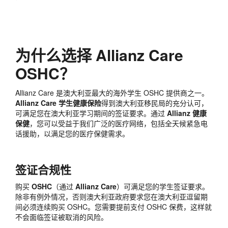
为什么选择 Allianz Care
OSHC？
Allianz Care 是澳大利亚最大的海外学生 OSHC 提供商之一。
Allianz Care 学生健康保险
得到澳大利亚移民局的充分认可，
可满足您在澳大利亚学习期间的签证要求。通过
Allianz 健康
保健
，您可以受益于我们广泛的医疗网络，包括全天候紧急电
话援助，以满足您的医疗保健需求。
签证合规性
购买
OSHC
（通过
Allianz Care
）可满足您的学生签证要求。
除非有例外情况，否则澳大利亚政府要求您在澳大利亚逗留期
间必须连续购买 OSHC。您需要提前支付 OSHC 保费，这样就
不会面临签证被取消的风险。