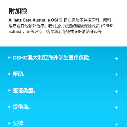
附加险
Allianz Care Australia OSHC
标准保险不包括牙科、眼科、
理疗或其他额外治疗。我们提供可选的健康保险政策 (OSHC
Extras) ，涵盖理疗、购买新老花镜或牙医清洁牙齿等
OSHC澳大利亚海外学生医疗保险.
帮助.
签证类型。
提供商。
法律.