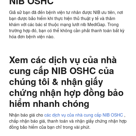
NIB OSHC
Giả sử bạn đã đến bệnh viện tư nhân được NIB ưu tiên, nơi
bạn được bảo hiểm khi thực hiện thủ thuật y tế và thăm
khám với các bác sĩ thuộc mạng lưới nib MediGap. Trong
trường hợp đó, bạn có thể không cần phải thanh toán bất kỳ
hóa đơn bệnh viện nào.
Xem các dịch vụ của nhà
cung cấp NIB OSHC của
chúng tôi & nhận giấy
chứng nhận hợp đồng bảo
hiểm nhanh chóng
Nhận báo giá cho
các dịch vụ của nhà cung cấp NIB OSHC
,
chấp nhận báo giá, thanh toán và nhận giấy chứng nhận hợp
đồng bảo hiểm của bạn chỉ trong vài phút.